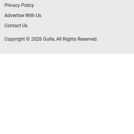
Privacy Policy
Advertise With Us
Contact Us
Copyright © 2026 Gulte, All Rights Reserved.