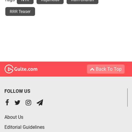
RRR Teaser
Back To Top
FOLLOW US
About Us
Editorial Guidelines