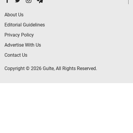
About Us
Editorial Guidelines
Privacy Policy
Advertise With Us
Contact Us
Copyright © 2026 Gulte, All Rights Reserved.