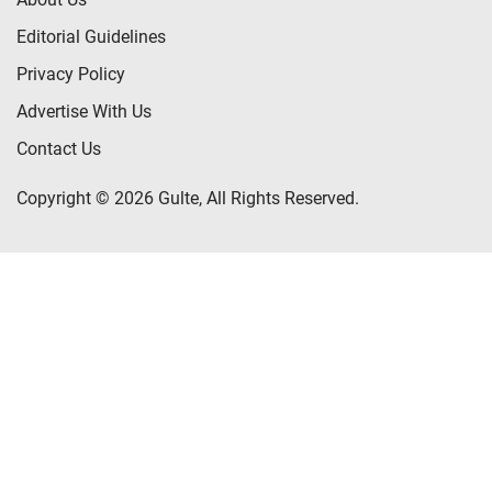
Editorial Guidelines
Privacy Policy
Advertise With Us
Contact Us
Copyright © 2026 Gulte, All Rights Reserved.