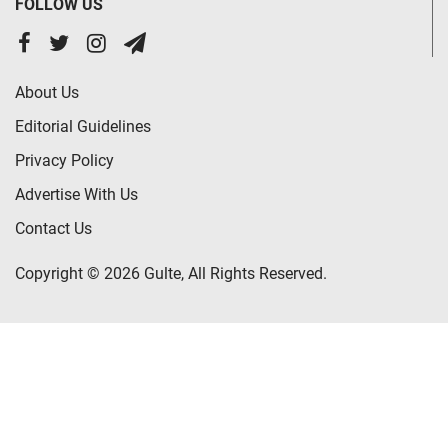
FOLLOW US
About Us
Editorial Guidelines
Privacy Policy
Advertise With Us
Contact Us
Copyright © 2026 Gulte, All Rights Reserved.