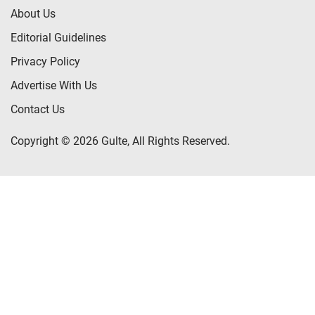
About Us
Editorial Guidelines
Privacy Policy
Advertise With Us
Contact Us
Copyright © 2026 Gulte, All Rights Reserved.