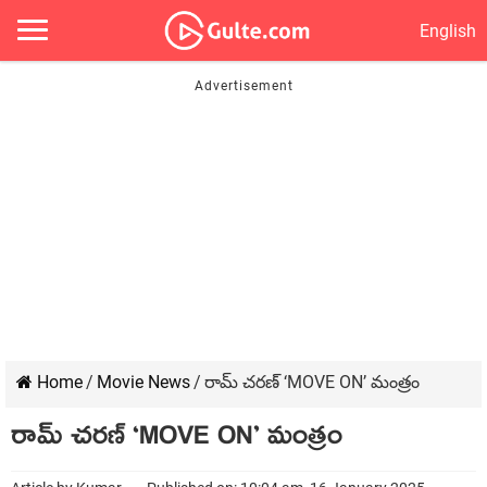
English
Home
/
Movie News
/
రామ్ చరణ్ ‘MOVE ON’ మంత్రం
రామ్ చరణ్ ‘MOVE ON’ మంత్రం