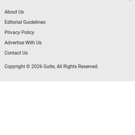
About Us
Editorial Guidelines
Privacy Policy
Advertise With Us
Contact Us
Copyright © 2026 Gulte, All Rights Reserved.