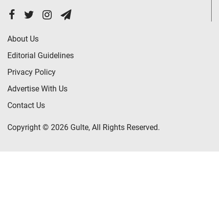
About Us
Editorial Guidelines
Privacy Policy
Advertise With Us
Contact Us
Copyright © 2026 Gulte, All Rights Reserved.