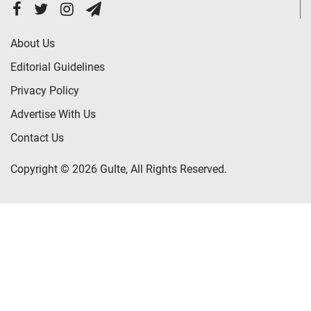
About Us
Editorial Guidelines
Privacy Policy
Advertise With Us
Contact Us
Copyright © 2026 Gulte, All Rights Reserved.