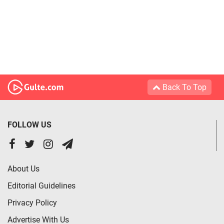
Back To Top
FOLLOW US
About Us
Editorial Guidelines
Privacy Policy
Advertise With Us