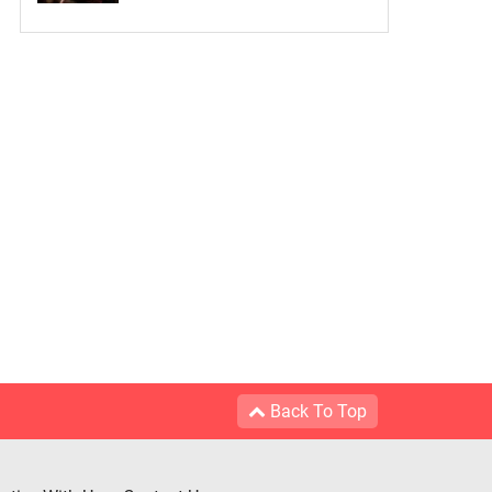
Back To Top