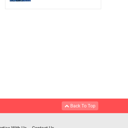
Back To Top