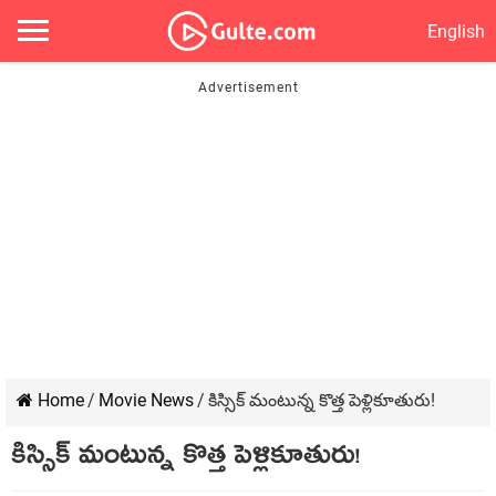
English
Home
/
Movie News
/
కిస్సిక్ మంటున్న కొత్త పెళ్లికూతురు!
కిస్సిక్ మంటున్న కొత్త పెళ్లికూతురు!