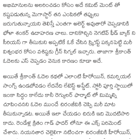
అభిమానులను అలరించడం కోసం అదే కమిట్ మెంట్ తో
కష్టపడుతున్న మెగాస్టార్ తన ఎంపికలో తప్పులు
జరుగుతున్నాయని తెలిస్తే ఎంతగా అలెర్ట్ అవుతారో చెప్పడానికి
భోళా శంకర్ ఉదాహరణ చాలు. దానికొచ్చిన నెగటివ్ ఫీడ్ బ్యాక్ ని
సీరియస్ గా తీసుకుని అప్పటికే ఓకే చేసిన స్క్రిప్ట్ పక్కనపెట్టి మరీ
విశ్వంభర కోసం వశిష్టకు గ్రీన్ సిగ్నల్ ఇచ్చారు. తాజాగా శ్రీకాంత్
ఓదెలకు ఎస్ చెప్పడం వెనుక కారణం కూడా అదే.
అయితే శ్రీకాంత్ ఓదెల కథలో ఎలాంటి హీరోయిన్, కమర్షియల్
సాంగ్స్ ఉండబోవడం లేదనేది లేటెస్ట్ అప్డేట్. స్టోరీ పూర్తి స్థాయిలో
ఇంకా సిద్ధం కాలేదు కానీ రెగ్యులర్ ఫార్మాట్ లో మిమ్మల్ని
చూపించనని ఓదెల ముందే చిరంజీవికి చెప్పి మరీ మాట
తీసుకున్నాడట. అయితే ఇలా చేయడం చిరుకి ఇది మొదటిసారి
కాదు. రెండేళ్ల క్రితం గాడ్ ఫాదర్ లోనూ ఈ ఎక్స్ పరిమెంట్
చేశారు. నయనతార చెల్లెలిగా నటించగా చిరంజీవికి హీరోయిన్,