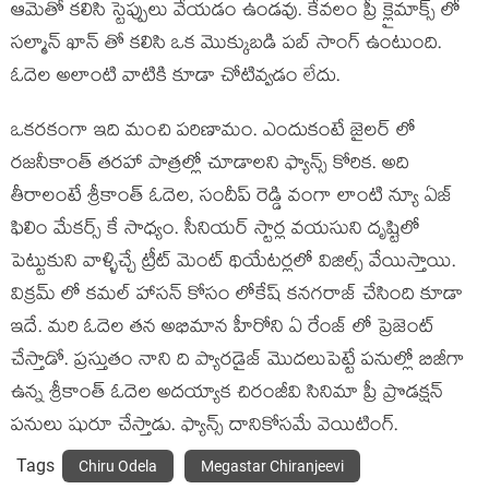
ఆమెతో కలిసి స్టెప్పులు వేయడం ఉండవు. కేవలం ప్రీ క్లైమాక్స్ లో
సల్మాన్ ఖాన్ తో కలిసి ఒక మొక్కుబడి పబ్ సాంగ్ ఉంటుంది.
ఓదెల అలాంటి వాటికి కూడా చోటివ్వడం లేదు.
ఒకరకంగా ఇది మంచి పరిణామం. ఎందుకంటే జైలర్ లో
రజనీకాంత్ తరహా పాత్రల్లో చూడాలని ఫ్యాన్స్ కోరిక. అది
తీరాలంటే శ్రీకాంత్ ఓదెల, సందీప్ రెడ్డి వంగా లాంటి న్యూ ఏజ్
ఫిలిం మేకర్స్ కే సాధ్యం. సీనియర్ స్టార్ల వయసుని దృష్టిలో
పెట్టుకుని వాళ్ళిచ్చే ట్రీట్ మెంట్ థియేటర్లలో విజిల్స్ వేయిస్తాయి.
విక్రమ్ లో కమల్ హాసన్ కోసం లోకేష్ కనగరాజ్ చేసింది కూడా
ఇదే. మరి ఓదెల తన అభిమాన హీరోని ఏ రేంజ్ లో ప్రెజెంట్
చేస్తాడో. ప్రస్తుతం నాని ది ప్యారడైజ్ మొదలుపెట్టే పనుల్లో బిజీగా
ఉన్న శ్రీకాంత్ ఓదెల అదయ్యాక చిరంజీవి సినిమా ప్రీ ప్రొడక్షన్
పనులు షురూ చేస్తాడు. ఫ్యాన్స్ దానికోసమే వెయిటింగ్.
Tags
Chiru Odela
Megastar Chiranjeevi