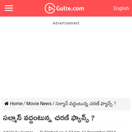
English
Home
/
Movie News
/
సల్మాన్ వద్దంటున్న చరణ్ ఫ్యాన్స్ ?
సల్మాన్ వద్దంటున్న చరణ్ ఫ్యాన్స్ ?