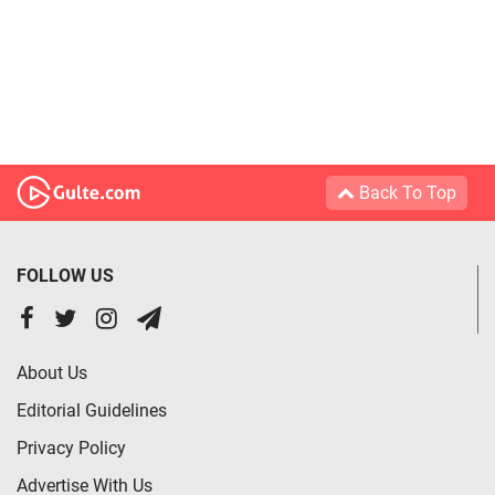
Back To Top
FOLLOW US
About Us
Editorial Guidelines
Privacy Policy
Advertise With Us