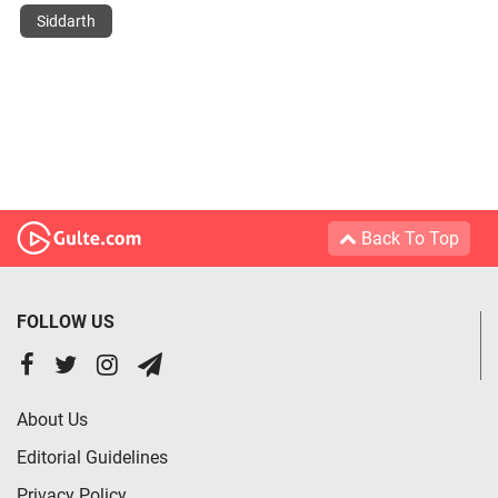
Siddarth
Back To Top
FOLLOW US
About Us
Editorial Guidelines
Privacy Policy