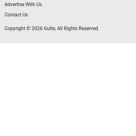
Advertise With Us
Contact Us
Copyright © 2026 Gulte, All Rights Reserved.