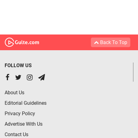
Back To Top
FOLLOW US
About Us
Editorial Guidelines
Privacy Policy
Advertise With Us
Contact Us