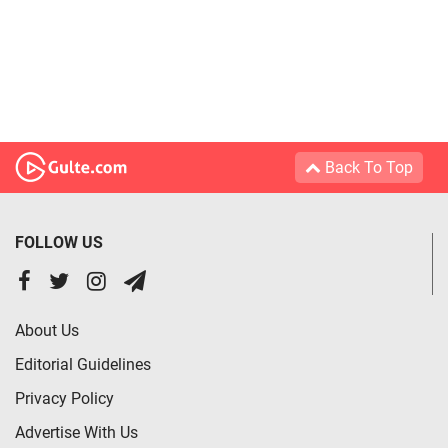
Back To Top
FOLLOW US
About Us
Editorial Guidelines
Privacy Policy
Advertise With Us