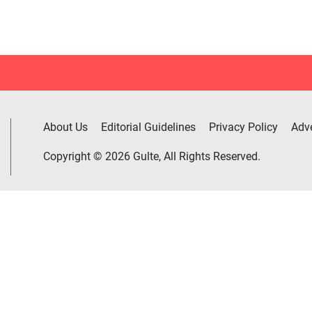
About Us
Editorial Guidelines
Privacy Policy
Adve
Copyright © 2026 Gulte, All Rights Reserved.