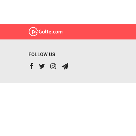
FOLLOW US