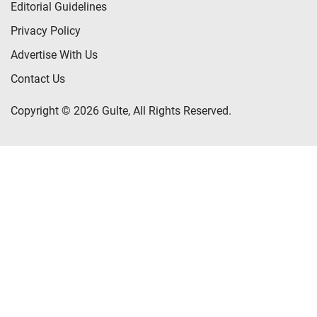
Editorial Guidelines
Privacy Policy
Advertise With Us
Contact Us
Copyright © 2026 Gulte, All Rights Reserved.