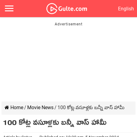
English
Home
/
Movie News
/
100 కోట్ల వసూళ్లకు బన్నీ వాస్ హామీ
100 కోట్ల వసూళ్లకు బన్నీ వాస్ హామీ