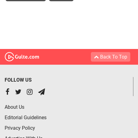
Back To Top
FOLLOW US
About Us
Editorial Guidelines
Privacy Policy