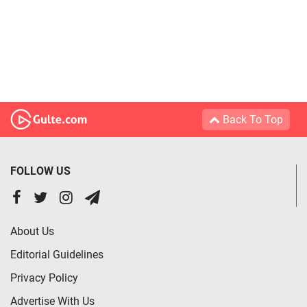
Back To Top
FOLLOW US
About Us
Editorial Guidelines
Privacy Policy
Advertise With Us